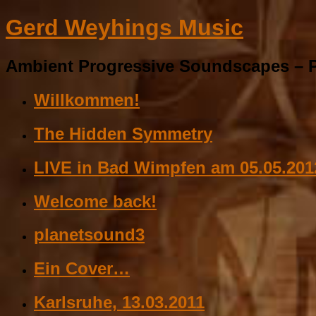
Gerd Weyhings Music
Ambient Progressive Soundscapes – P
Willkommen!
The Hidden Symmetry
LIVE in Bad Wimpfen am 05.05.201
Welcome back!
planetsound3
Ein Cover…
Karlsruhe, 13.03.2011