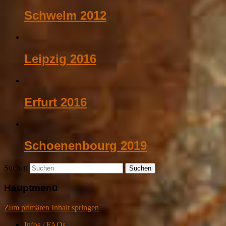
Schwelm 2012
Leipzig 2016
Erfurt 2016
Schoenenbourg 2019
Suchen
Hauptmenü
Zum primären Inhalt springen
Infos / FAQs