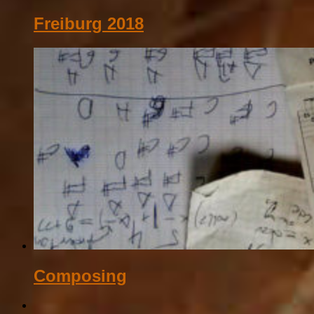
Freiburg 2018
Composing